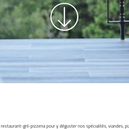
 restaurant-gril-pizzeria pour y déguster nos spécialités, viandes, pi