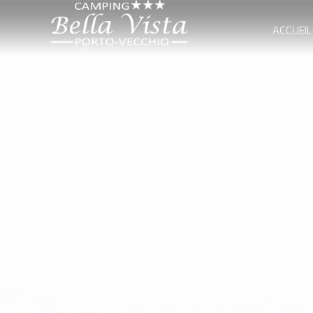
ACCUEIL