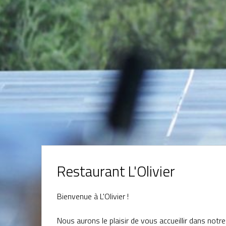
Restaurant L'Olivier
Bienvenue à L'Olivier !
Nous aurons le plaisir de vous accueillir dans notre