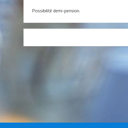
Possibilité demi-pension.