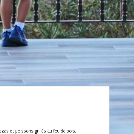
zzas et poissons grillés au feu de bois.